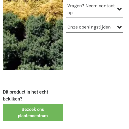
Vragen? Neem contact
op
Onze openingstijden
Dit product in het echt
bekijken?
Bezoek ons
plantencentrum