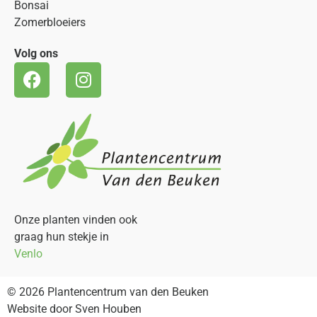
Bonsai
Zomerbloeiers
Volg ons
Onze planten vinden ook
graag hun stekje in
Venlo
© 2026 Plantencentrum van den Beuken
Website door Sven Houben