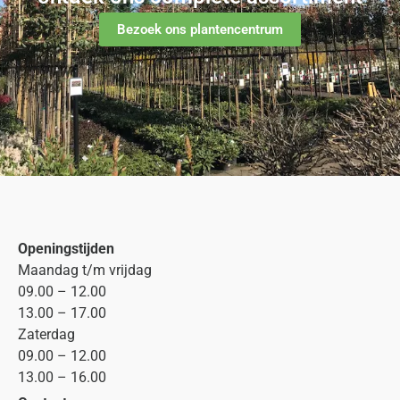
Bezoek ons plantencentrum
Openingstijden
Maandag t/m vrijdag
09.00 – 12.00
13.00 – 17.00
Zaterdag
09.00 – 12.00
13.00 – 16.00