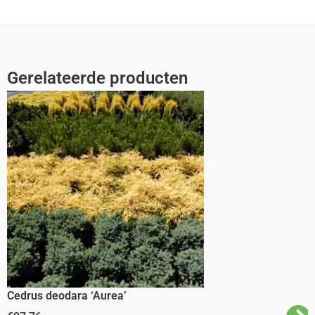
Gerelateerde producten
Cedrus deodara ‘Aurea’