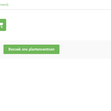
rmand)
Bezoek ons plantencentrum