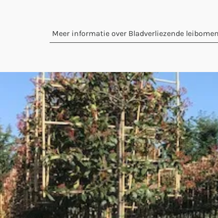
Meer informatie over Bladverliezende leibome