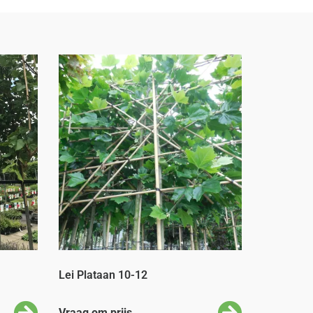
Lei Plataan 10-12
Vraag om prijs