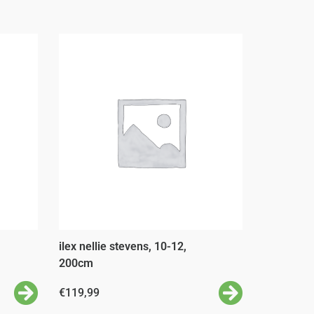
ilex nellie stevens, 10-12,
200cm
€
119,99