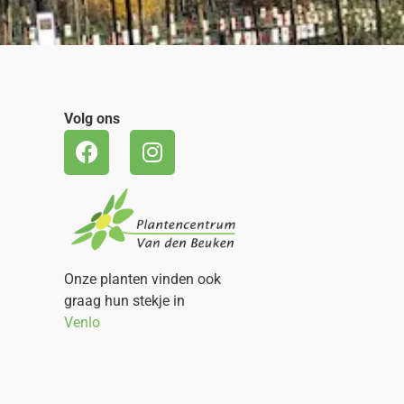
Volg ons
Onze planten vinden ook
graag hun stekje in
Venlo