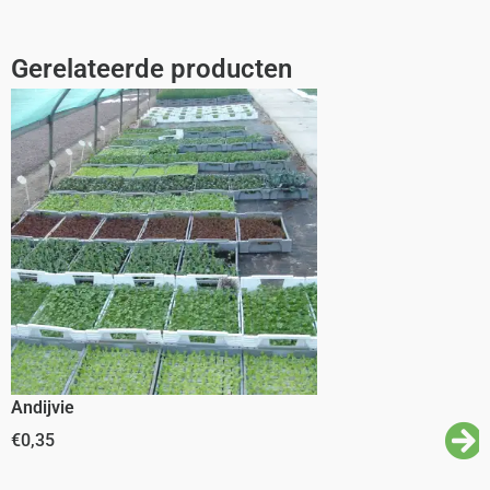
Gerelateerde producten
Andijvie
€
0,35