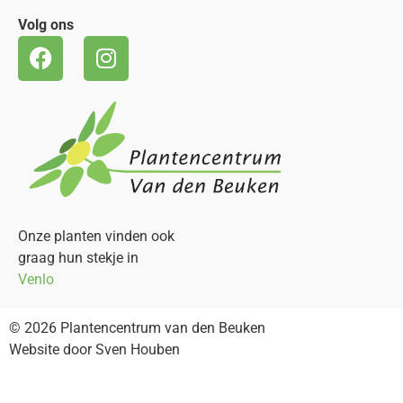
Volg ons
Onze planten vinden ook
graag hun stekje in
Venlo
© 2026 Plantencentrum van den Beuken
Website door Sven Houben