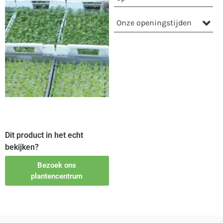
Onze openingstijden
Dit product in het echt
bekijken?
Bezoek ons
plantencentrum