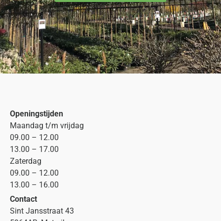
Openingstijden
Maandag t/m vrijdag
09.00 – 12.00
13.00 – 17.00
Zaterdag
09.00 – 12.00
13.00 – 16.00
Contact
Sint Jansstraat 43