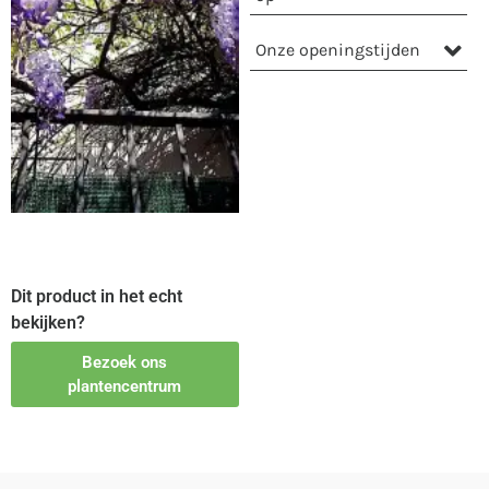
Onze openingstijden
Dit product in het echt
bekijken?
Bezoek ons
plantencentrum