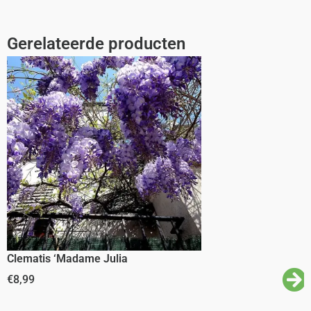
Gerelateerde producten
Clematis ‘Madame Julia
€
8,99