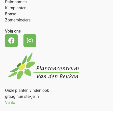
Palmbomen
Klimplanten
Bonsai
Zomerbloeiers
Volg ons
Onze planten vinden ook
graag hun stekje in
Venlo