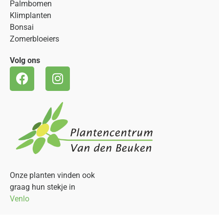
Palmbomen
Klimplanten
Bonsai
Zomerbloeiers
Volg ons
Onze planten vinden ook
graag hun stekje in
Venlo