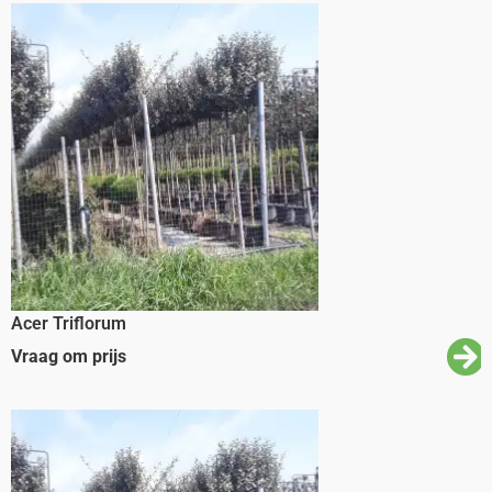
Acer Triflorum
Vraag om prijs