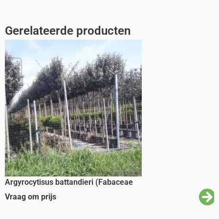
Gerelateerde producten
Argyrocytisus battandieri (Fabaceae
Vraag om prijs