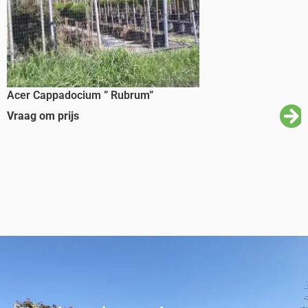
Acer Cappadocium ” Rubrum”
Vraag om prijs