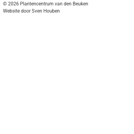
© 2026 Plantencentrum van den Beuken
Website door Sven Houben