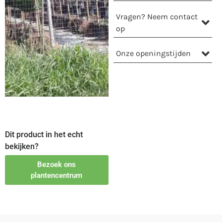
Vragen? Neem contact
op
Onze openingstijden
Dit product in het echt
bekijken?
Bezoek ons
plantencentrum