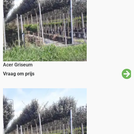
Acer Griseum
Vraag om prijs