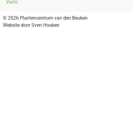
Venlo
© 2026 Plantencentrum van den Beuken
Website door Sven Houben