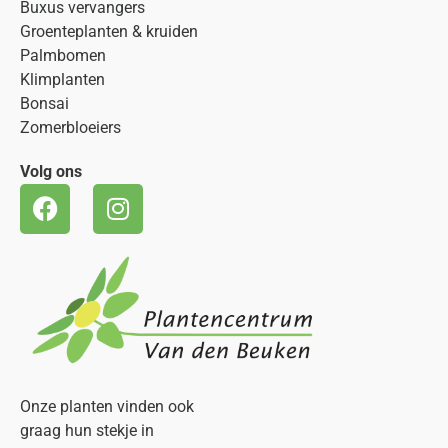
Buxus vervangers
Groenteplanten & kruiden
Palmbomen
Klimplanten
Bonsai
Zomerbloeiers
Volg ons
Onze planten vinden ook
graag hun stekje in