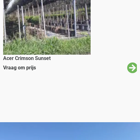
Acer Crimson Sunset
Vraag om prijs