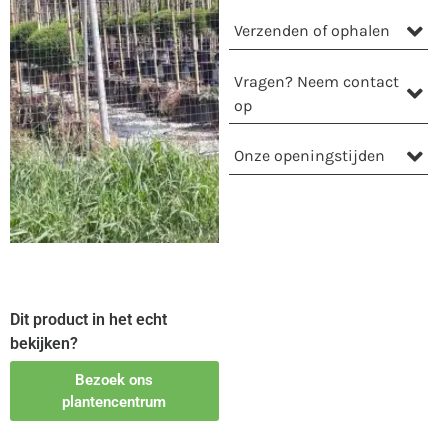
Verzenden of ophalen
Vragen? Neem contact
op
Onze openingstijden
Dit product in het echt
bekijken?
Bezoek ons
plantencentrum